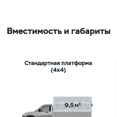
Вместимость и габариты
Стандартная платформа
(4х4)