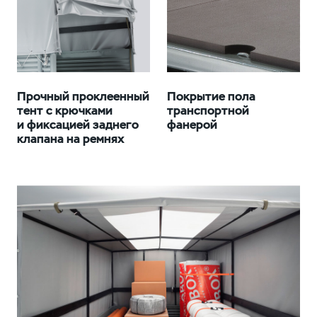
Прочный проклеенный
Покрытие пола
тент с крючками
транспортной
и фиксацией заднего
фанерой
клапана на ремнях