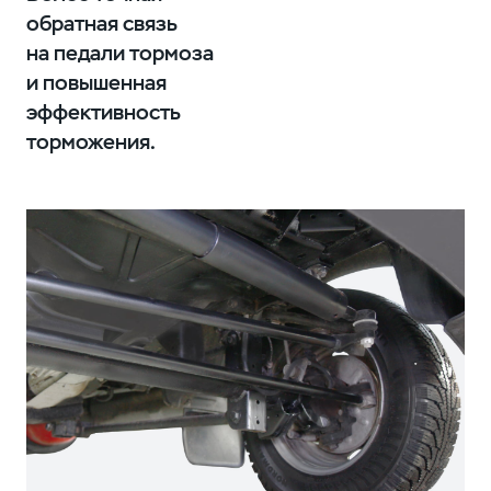
обратная связь
на педали тормоза
и повышенная
эффективность
торможения.