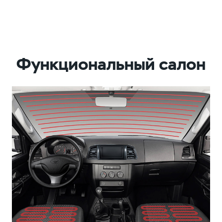
Функциональный салон