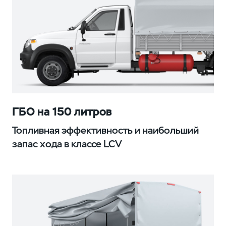
ГБО на 150 литров
Топливная эффективность и наибольший
запас хода в классе LCV