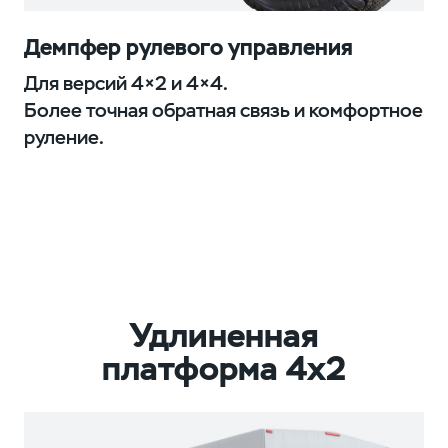
Демпфер рулевого управления
Для версий 4×2 и 4×4.
Более точная обратная связь и комфортное
руление.
Удлиненная
платформа 4х2