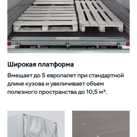
Широкая платформа
Вмещает до 5 европалет при стандартной
длине кузова и увеличивает объем
полезного пространства до 10,5 м³.