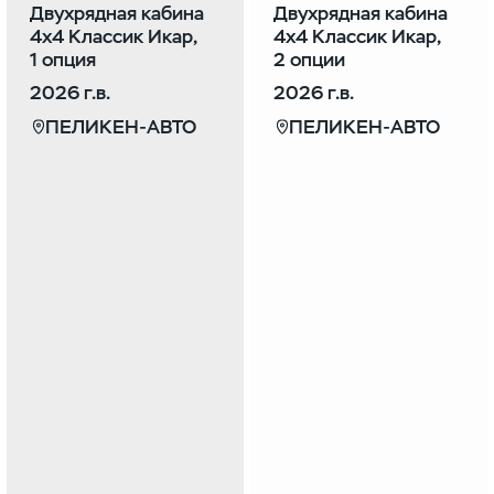
Двухрядная кабина
Двухрядная кабина
4х4 Классик Икар,
4х4 Классик Икар,
1 опция
2 опции
2026 г.в.
2026 г.в.
ПЕЛИКЕН-АВТО
ПЕЛИКЕН-АВТО