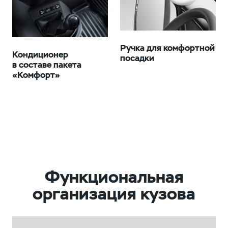
Ручка для комфортной
Кондиционер
посадки
в составе пакета
«Комфорт»
Функциональная
организация кузова