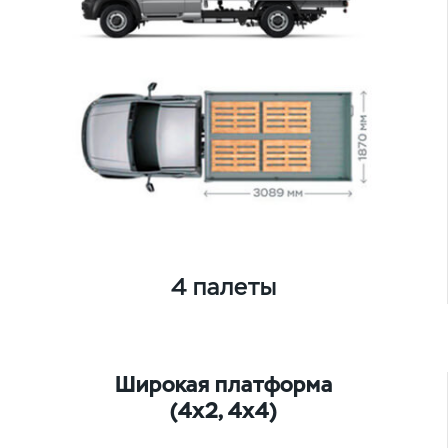
4 палеты
Широкая платформа
(4х2, 4х4)