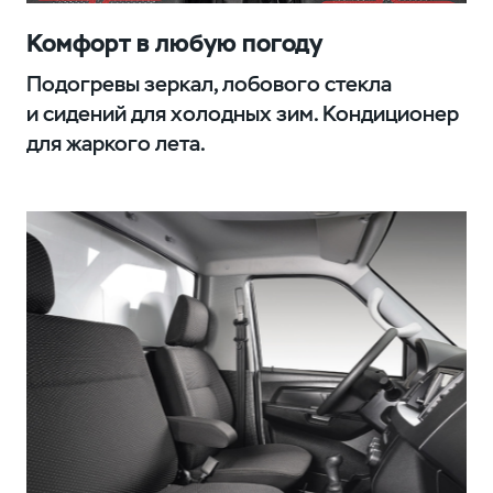
Комфорт в любую погоду
Подогревы зеркал, лобового стекла
и сидений для холодных зим. Кондиционер
для жаркого лета.