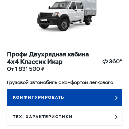
Профи Двухрядная кабина
4х4 Классик Икар
360°
От 1 831 500 ₽
Грузовой автомобиль с комфортом легкового
КОНФИГУРИРОВАТЬ
ТЕХ. ХАРАКТЕРИСТИКИ