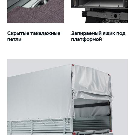
Скрытые такелажные
Запираемый ящик под
петли
платформой