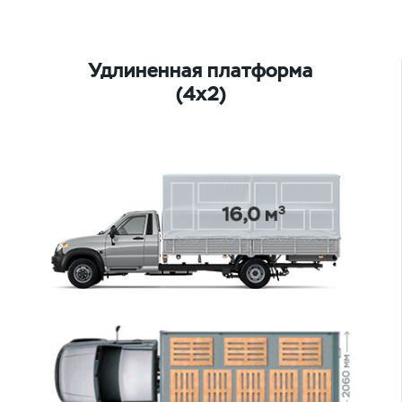
Удлиненная платформа
(4х2)