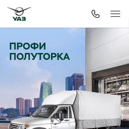
ПРОФИ
ПОЛУТОРКА