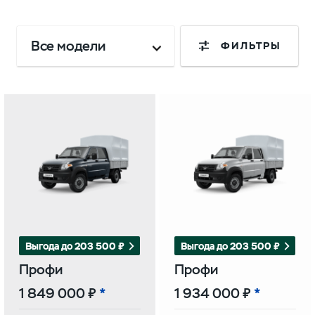
Все модели
ФИЛЬТРЫ
Выгода до 203 500 ₽
Выгода до 203 500 ₽
Профи
Профи
1 849 000 ₽
1 934 000 ₽