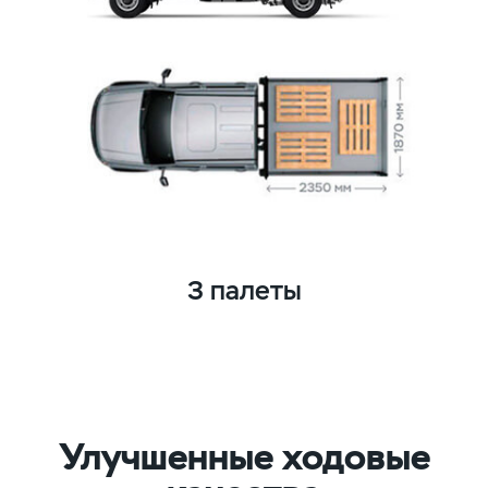
3 палеты
Улучшенные ходовые