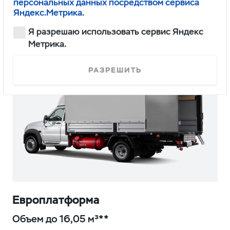
персональных данных посредством сервиса
Яндекс.Метрика
.
Европлатформа
Я разрешаю использовать сервис Яндекс
Метрика.
РАЗРЕШИТЬ
Европлатформа
Объем до 16,05 м³**