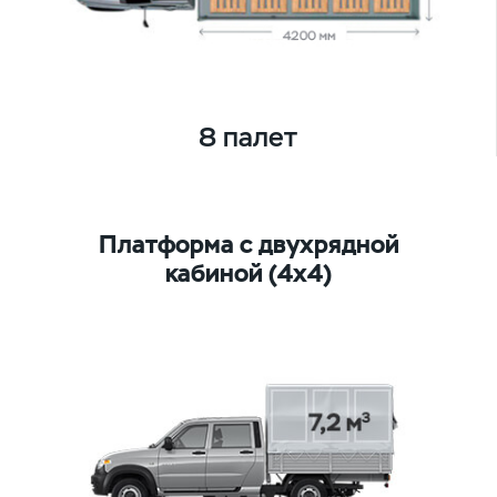
8 палет
Платформа с двухрядной
кабиной (4х4)