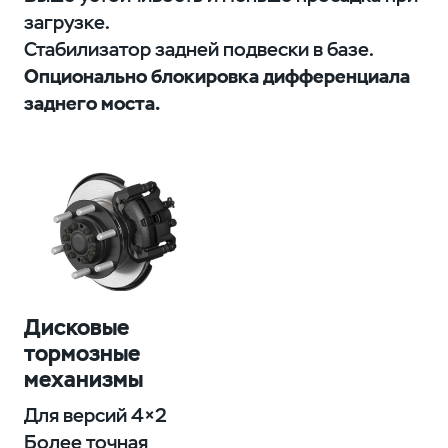
загрузке.
Стабилизатор задней подвески в базе.
Опционально блокировка
дифференциала
заднего моста.
Дисковые
тормозные
механизмы
Для версий 4×2
Более точная