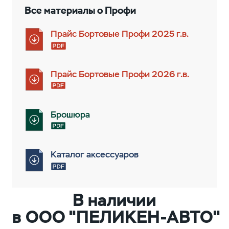
Все материалы о Профи
Прайс Бортовые Профи 2025 г.в.
Прайс Бортовые Профи 2026 г.в.
Брошюра
Каталог аксессуаров
В наличии
в ООО "ПЕЛИКЕН-АВТО"