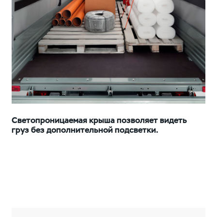
Светопроницаемая крыша позволяет видеть
груз без дополнительной подсветки.