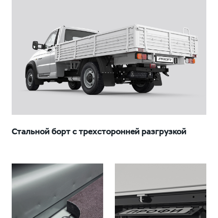
Стальной борт с трехсторонней разгрузкой