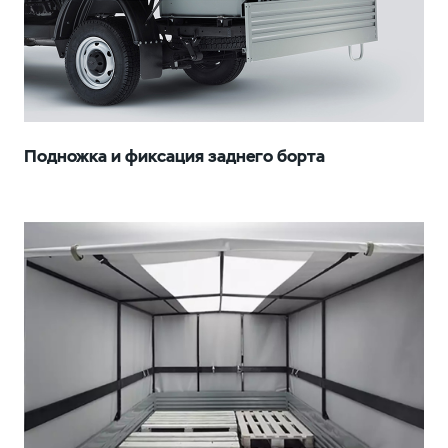
Подножка и фиксация заднего борта