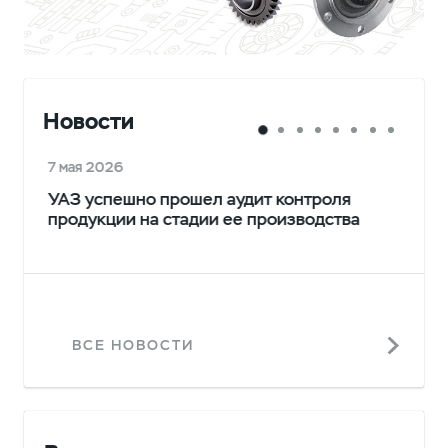
Новости
7 мая 2026
УАЗ успешно прошел аудит контроля
продукции на стадии ее производства
ВСЕ НОВОСТИ