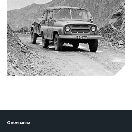
О компании