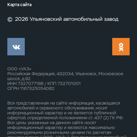
Карта сайта
©
2026 Ульяновский автомобильный завод
ООО «УАЗ»
Российская Федерация, 432034, Ульяновск, Московское
шоссе, д.92
ИНН 7327077188 / КПП 732701001
ОГРН 1167325054082
Вся представленная на сайте информация, касающаяся
автомобилей и сервисного обслуживания, носит
информационный характер и не является публичной
офертой, определяемой положениями ст. 437 (2) ГК РФ.
Все цены указанные на данном сайте носят
информационный характер и являются максимально
рекомендуемыми розничными ценами по расчетам