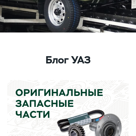
Блог УАЗ