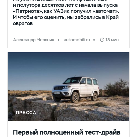
и полутора десятков лет с начала выпуска
«Патриота», как УАЗик получил «автомат».
И чтобы его оценить, мы забрались в Край
оврагов
Александр Мельник
automobili.ru
13 мин.
ПРЕССА
Первый полноценный тест-драйв