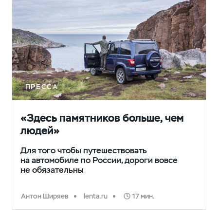
ПРЕССА
«Здесь памятников больше, чем
людей»
Для того чтобы путешествовать
на автомобиле по России, дороги вовсе
не обязательны
Антон Ширяев
lenta.ru
17 мин.