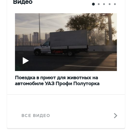
Видео
Поездка в приют для животных на
автомобиле УАЗ Профи Полуторка
ВСЕ ВИДЕО