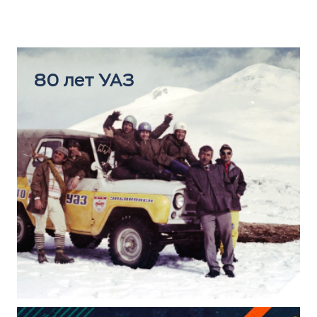
80 лет УАЗ