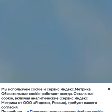
Мы используем cookie и сервис Яндекс.Метрика.
Обязательные cookie работают всегда. Остальные
cookie, включая аналитические (сервис Яндекс
Метрика от ООО «Яндекс», Россия), требуют вашего
согласия.
Подробнее — в
Политике использования файлов cookie