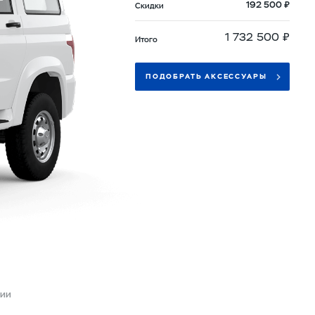
192 500 ₽
Скидки
1 732 500 ₽
Итого
ПОДОБРАТЬ АКСЕССУАРЫ
ии