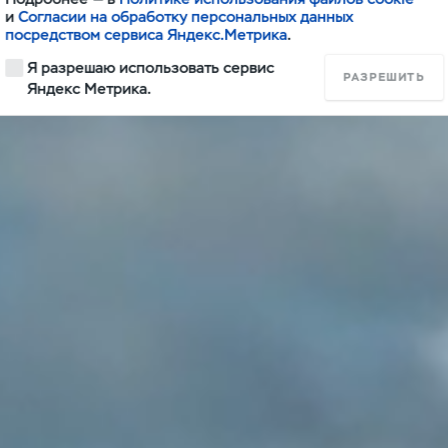
и
Согласии на обработку персональных данных
посредством сервиса Яндекс.Метрика
.
Я разрешаю использовать сервис
РАЗРЕШИТЬ
Яндекс Метрика.